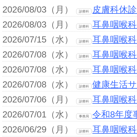
2026/08/03（月）
皮膚科休
診療科
2026/08/03（月）
耳鼻咽喉
診療科
2026/07/15（水）
耳鼻咽喉
診療科
2026/07/08（水）
耳鼻咽喉
診療科
2026/07/08（水）
耳鼻咽喉
診療科
2026/07/08（水）
健康生活
診療科
2026/07/06（月）
耳鼻咽喉
診療科
2026/07/01（水）
令和8年度
事務局
2026/06/29（月）
耳鼻咽喉
診療科