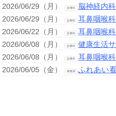
2026/06/29（月）
脳神経内
診療科
2026/06/29（月）
耳鼻咽喉
診療科
2026/06/22（月）
耳鼻咽喉
診療科
2026/06/08（月）
健康生活
診療科
2026/06/08（月）
耳鼻咽喉
診療科
2026/06/05（金）
ふれあい
事務局