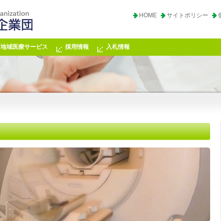
HOME
サイトポリシー
地域医療サービス
採用情報
入札情報