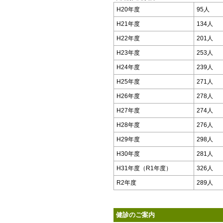
H20年度
95人
H21年度
134人
H22年度
201人
H23年度
253人
H24年度
239人
H25年度
271人
H26年度
278人
H27年度
274人
H28年度
276人
H29年度
298人
H30年度
281人
H31年度（R1年度）
326人
R2年度
289人
健診のご案内