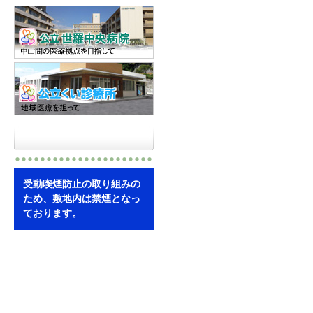
受動喫煙防止の取り組みの
ため、敷地内は禁煙となっ
ております。