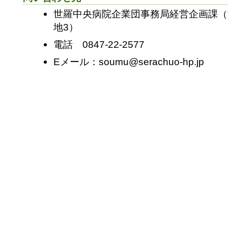
世羅中央病院企業団事務局経営企画課（
地3）
電話 0847-22-2577
Eメール：soumu@serachuo-hp.jp