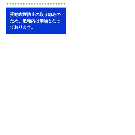
受動喫煙防止の取り組みの
ため、敷地内は禁煙となっ
ております。